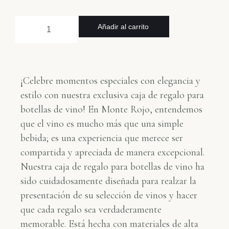
Añadir al carrito
¡Celebre momentos especiales con elegancia y
estilo con nuestra exclusiva caja de regalo para
botellas de vino! En Monte Rojo, entendemos
que el vino es mucho más que una simple
bebida; es una experiencia que merece ser
compartida y apreciada de manera excepcional.
Nuestra caja de regalo para botellas de vino ha
sido cuidadosamente diseñada para realzar la
presentación de su selección de vinos y hacer
que cada regalo sea verdaderamente
memorable. Está hecha con materiales de alta