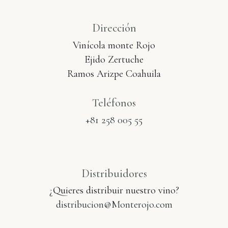
Dirección
Vinícola monte Rojo
Ejido Zertuche
Ramos Arizpe Coahuila
Teléfonos
+81 258 005 55
Distribuidores
¿Quieres distribuir nuestro vino?
distribucion@Monterojo.com