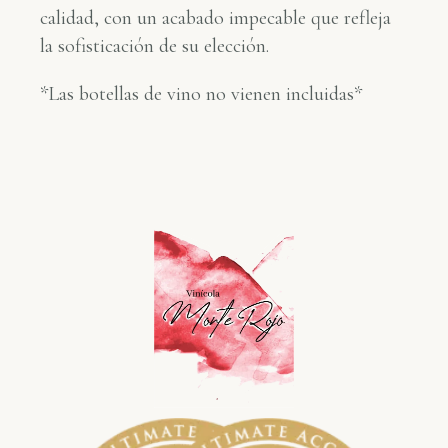
calidad, con un acabado impecable que refleja
la sofisticación de su elección.
*Las botellas de vino no vienen incluidas*