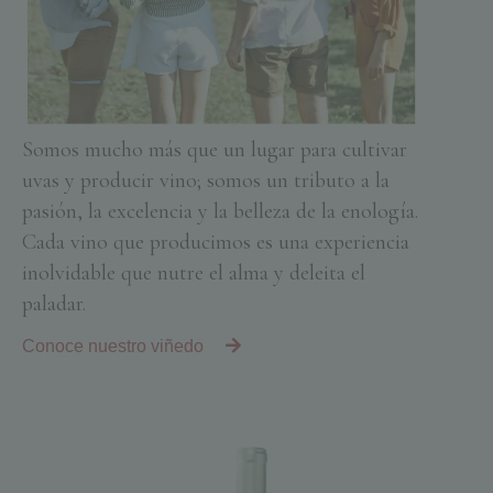
Somos mucho más que un lugar para cultivar
uvas y producir vino; somos un tributo a la
pasión, la excelencia y la belleza de la enología.
Cada vino que producimos es una experiencia
inolvidable que nutre el alma y deleita el
paladar.
Conoce nuestro viñedo