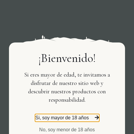
¡Bienvenido!
Si eres mayor de edad, te invitamos a
disfrutar de nuestro sitio web y
descubrir nuestros productos con
responsabilidad.
Si, soy mayor de 18 años
No, soy menor de 18 años