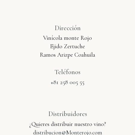
Dirección
Vinícola monte Rojo
Ejido Zertuche
Ramos Arizpe Coahuila
Teléfonos
+81 258 005 55
Distribuidores
¿Quieres distribuir nuestro vino?
distribucion@Monterojo.com