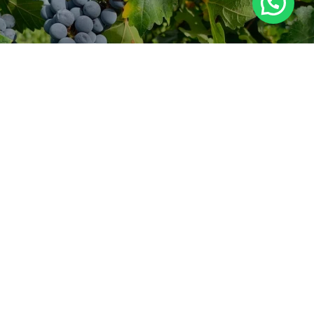
© 2026 · VIÑEDOS MONTE ROJO